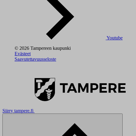
Youtube
© 2026 Tampereen kaupunki
Evästeet
Saavutettavuusseloste
Siirry tampere.fi