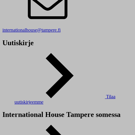
internationalhouse@tampere.fi
Uutiskirje
Tilaa
uutiskirjeemme
International House Tampere somessa