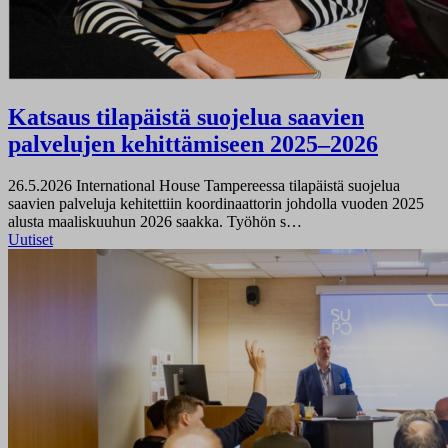
Katsaus tilapäistä suojelua saavien
palvelujen kehittämiseen 2025–2026
26.5.2026
International House Tampereessa tilapäistä suojelua
saavien palveluja kehitettiin koordinaattorin johdolla vuoden 2025
alusta maaliskuuhun 2026 saakka. Työhön s…
Uutiset