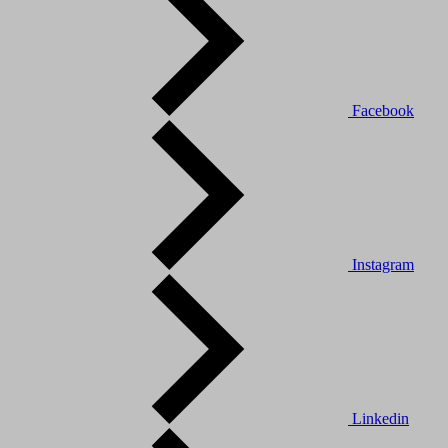
Facebook
Instagram
Linkedin