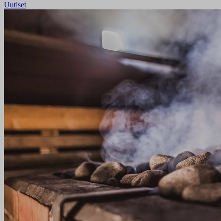
Uutiset