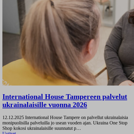
International House Tampereen palvelut
ukrainalaisille vuonna 2026
12.12.2025
International House Tampere on palvellut ukrainalaisia
monipuolisilla palveluilla jo usean vuoden ajan. Ukraina One Stop
Shop kokosi ukrainalaisille suunnatut p…
Uutiset