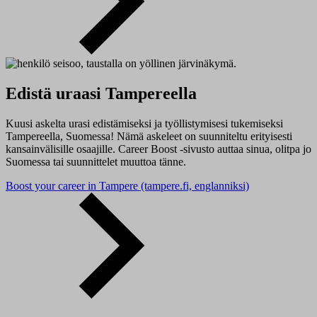
Edistä uraasi Tampereella
Kuusi askelta urasi edistämiseksi ja työllistymisesi tukemiseksi
Tampereella, Suomessa! Nämä askeleet on suunniteltu erityisesti
kansainvälisille osaajille. Career Boost -sivusto auttaa sinua, olitpa jo
Suomessa tai suunnittelet muuttoa tänne.
Boost your career in Tampere (tampere.fi, englanniksi)