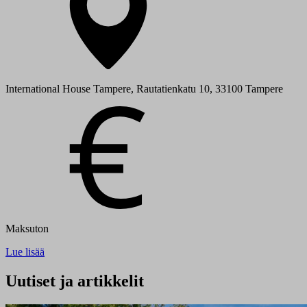
International House Tampere, Rautatienkatu 10, 33100 Tampere
Maksuton
Lue lisää
Uutiset ja artikkelit