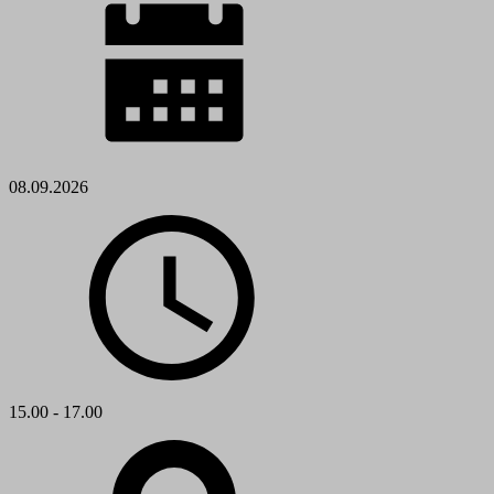
08.09.2026
15.00 - 17.00