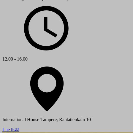
12.00 - 16.00
International House Tampere, Rautatienkatu 10
Lue lisää