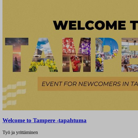
Welcome to Tampere -tapahtuma
Työ ja yrittäminen