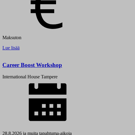
Maksuton
Lue lisää
Career Boost Workshop
International House Tampere
28.8.2026 ja muita tapahtuma-aikoja