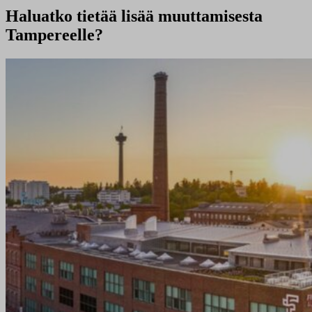
Haluatko tietää lisää muuttamisesta
Tampereelle?