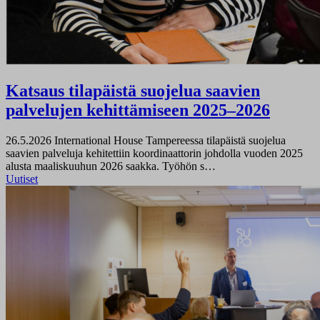
Katsaus tilapäistä suojelua saavien
palvelujen kehittämiseen 2025–2026
26.5.2026
International House Tampereessa tilapäistä suojelua
saavien palveluja kehitettiin koordinaattorin johdolla vuoden 2025
alusta maaliskuuhun 2026 saakka. Työhön s…
Uutiset