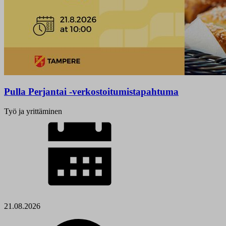
Pulla Perjantai -verkostoitumistapahtuma
Työ ja yrittäminen
21.08.2026