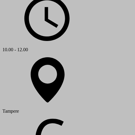
10.00 - 12.00
Tampere