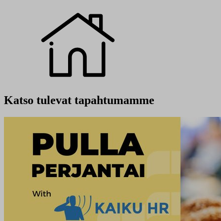
Katso tulevat tapahtumamme