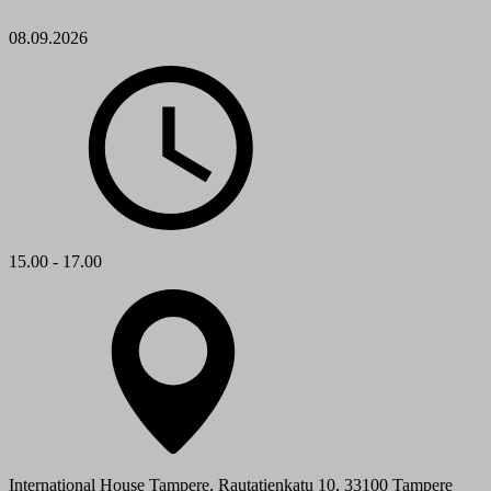
08.09.2026
15.00 - 17.00
International House Tampere, Rautatienkatu 10, 33100 Tampere