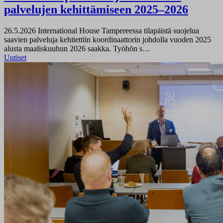
palvelujen kehittämiseen 2025–2026
26.5.2026
International House Tampereessa tilapäistä suojelua
saavien palveluja kehitettiin koordinaattorin johdolla vuoden 2025
alusta maaliskuuhun 2026 saakka. Työhön s…
Uutiset