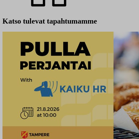
Katso tulevat tapahtumamme