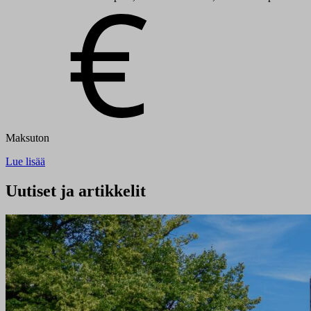
Maksuton
Lue lisää
Uutiset ja artikkelit