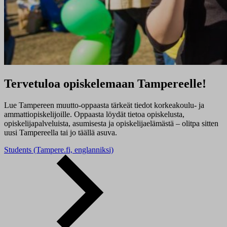
Tervetuloa opiskelemaan Tampereelle!
Lue Tampereen muutto-oppaasta tärkeät tiedot korkeakoulu- ja
ammattiopiskelijoille. Oppaasta löydät tietoa opiskelusta,
opiskelijapalveluista, asumisesta ja opiskelijaelämästä – olitpa sitten
uusi Tampereella tai jo täällä asuva.
Students (Tampere.fi, englanniksi)