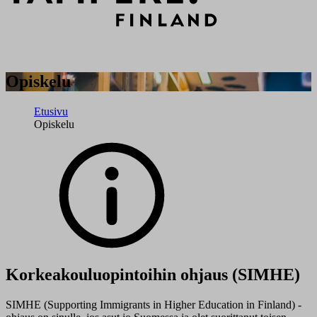
Opiskelu
Etusivu
Opiskelu
Korkeakouluopintoihin ohjaus (SIMHE)
SIMHE (Supporting Immigrants in Higher Education in Finland) -