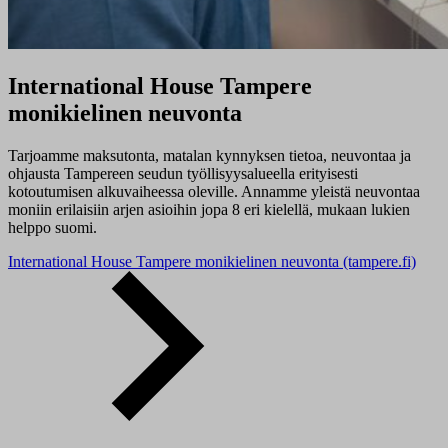
International House Tampere
monikielinen neuvonta
Tarjoamme maksutonta, matalan kynnyksen tietoa, neuvontaa ja
ohjausta Tampereen seudun työllisyysalueella erityisesti
kotoutumisen alkuvaiheessa oleville. Annamme yleistä neuvontaa
moniin erilaisiin arjen asioihin jopa 8 eri kielellä, mukaan lukien
helppo suomi.
International House Tampere monikielinen neuvonta (tampere.fi)