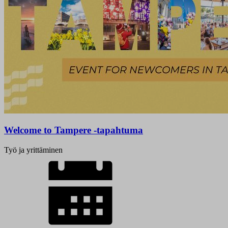
Welcome to Tampere -tapahtuma
Työ ja yrittäminen