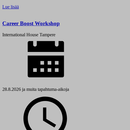
Lue lisää
Career Boost Workshop
International House Tampere
28.8.2026 ja muita tapahtuma-aikoja