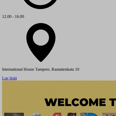
12.00 - 16.00
International House Tampere, Rautatienkatu 10
Lue lisää