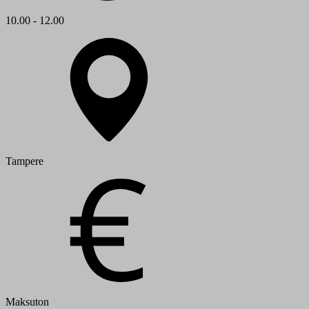
10.00 - 12.00
Tampere
Maksuton