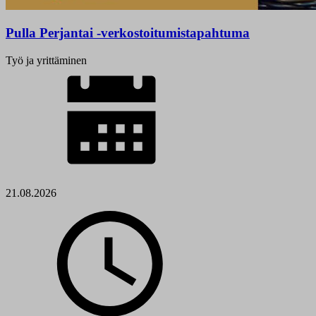
Pulla Perjantai -verkostoitumistapahtuma
Työ ja yrittäminen
21.08.2026