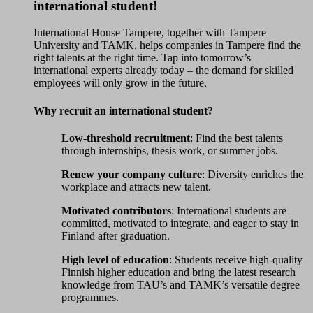
international student!
International House Tampere, together with Tampere
University and TAMK, helps companies in Tampere find the
right talents at the right time. Tap into tomorrow’s
international experts already today – the demand for skilled
employees will only grow in the future.
Why recruit an international student?
Low-threshold recruitment
: Find the best talents
through internships, thesis work, or summer jobs.
Renew your company culture
: Diversity enriches the
workplace and attracts new talent.
Motivated contributors
: International students are
committed, motivated to integrate, and eager to stay in
Finland after graduation.
High level of education
: Students receive high-quality
Finnish higher education and bring the latest research
knowledge from TAU’s and TAMK’s versatile degree
programmes.