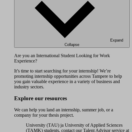
Expand
Collapse
Are you an International Student Looking for Work
Experience?
It’s time to start searching for your internship! We’re
promoting internship opportunities across Tampere to help
you gain valuable experience in a variety of business and
industry sectors.
Explore our resources
We can help you land an internship, summer job, or a
company for your thesis project.
University (TAU) ja University of Applied Sciences
(TAMK) students, contact our Talent Advisor service at