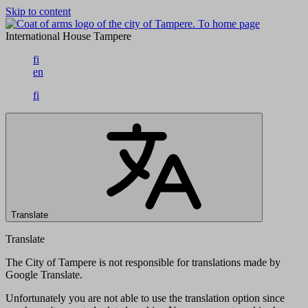
Skip to content
To home page
International House Tampere
fi
en
fi
Translate
Translate
The City of Tampere is not responsible for translations made by
Google Translate.
Unfortunately you are not able to use the translation option since