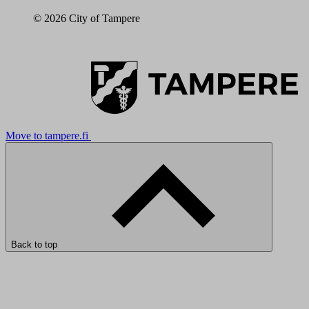
© 2026 City of Tampere
Move to tampere.fi
Back to top