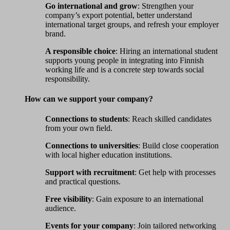
Go international and grow
: Strengthen your
company’s export potential, better understand
international target groups, and refresh your employer
brand.
A responsible choice
: Hiring an international student
supports young people in integrating into Finnish
working life and is a concrete step towards social
responsibility.
How can we support your company?
Connections to students
: Reach skilled candidates
from your own field.
Connections to universities
: Build close cooperation
with local higher education institutions.
Support with recruitment
: Get help with processes
and practical questions.
Free visibility
: Gain exposure to an international
audience.
Events for your company
: Join tailored networking