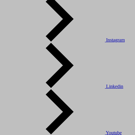
Instagram
Linkedin
Youtube