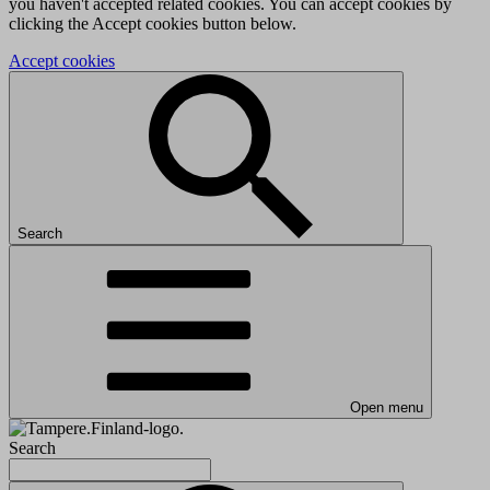
you haven't accepted related cookies. You can accept cookies by
clicking the Accept cookies button below.
Accept cookies
Search
Open menu
Search