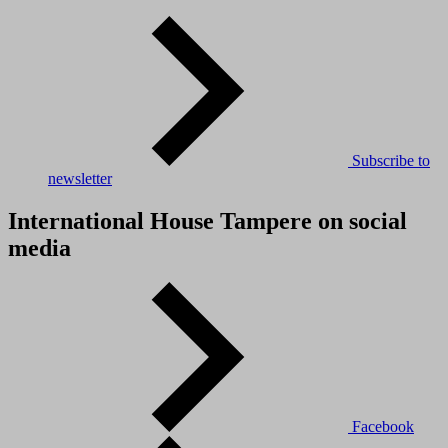
Subscribe to
newsletter
International House Tampere on social
media
Facebook