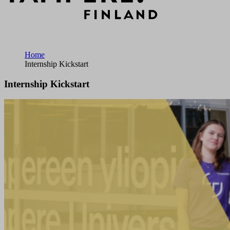
Home
Internship Kickstart
Internship Kickstart