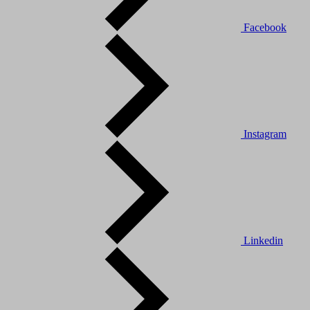
Facebook
Instagram
Linkedin