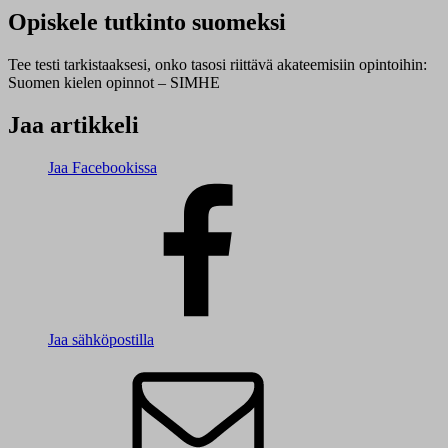
Opiskele tutkinto suomeksi
Tee testi tarkistaaksesi, onko tasosi riittävä akateemisiin opintoihin:
Suomen kielen opinnot – SIMHE
Jaa artikkeli
Jaa Facebookissa
Jaa sähköpostilla