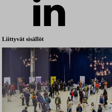
Liittyvät sisällöt