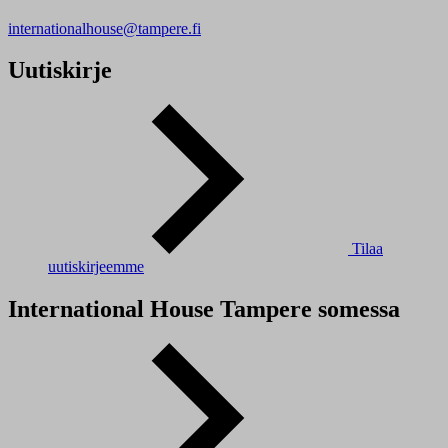
internationalhouse@tampere.fi
Uutiskirje
Tilaa
uutiskirjeemme
International House Tampere somessa