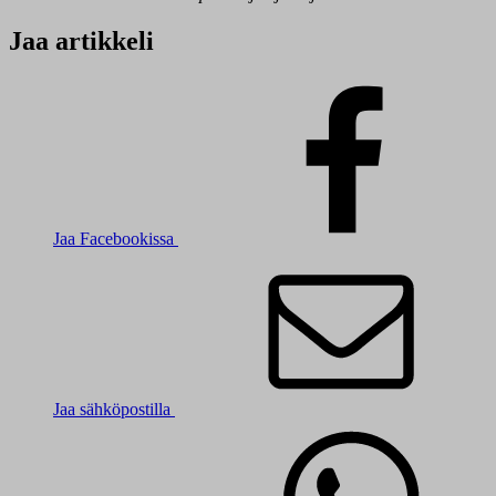
Jaa artikkeli
Jaa Facebookissa
Jaa sähköpostilla