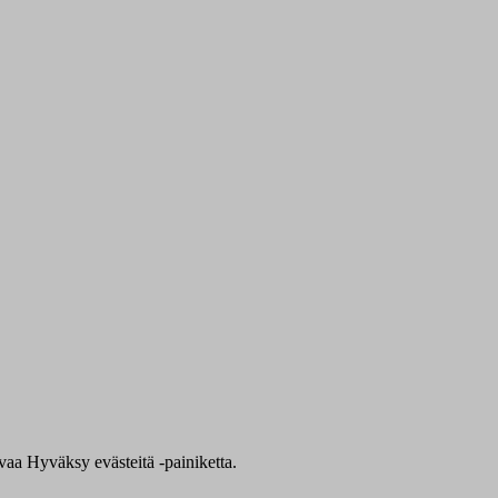
evaa Hyväksy evästeitä -painiketta.