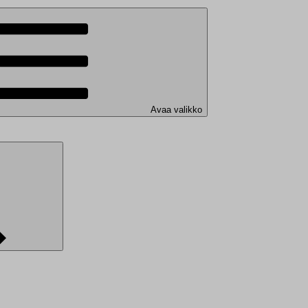
Avaa valikko