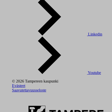
Linkedin
Youtube
© 2026 Tampereen kaupunki
Evästeet
Saavutettavuusseloste