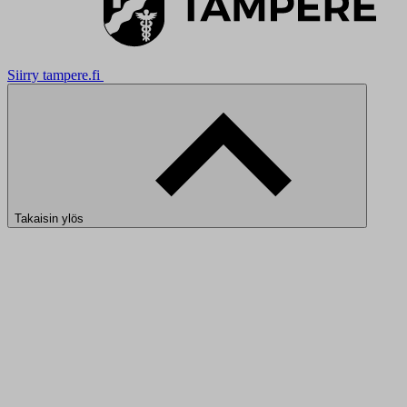
Siirry tampere.fi
Takaisin ylös