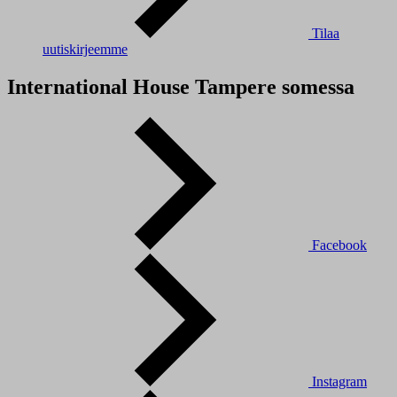
Tilaa
uutiskirjeemme
International House Tampere somessa
Facebook
Instagram