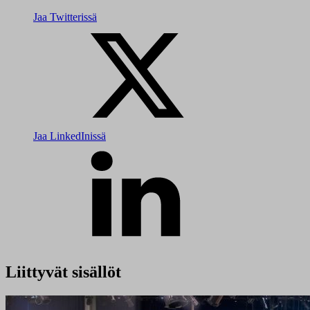
Jaa Twitterissä
Jaa LinkedInissä
Liittyvät sisällöt