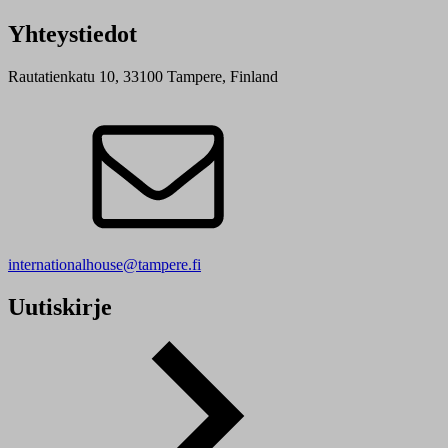
Yhteystiedot
Rautatienkatu 10, 33100 Tampere, Finland
internationalhouse@tampere.fi
Uutiskirje