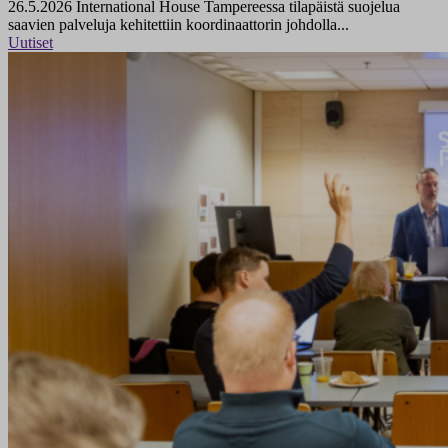
26.5.2026
International House Tampereessa tilapäistä suojelua
saavien palveluja kehitettiin koordinaattorin johdolla...
Uutiset