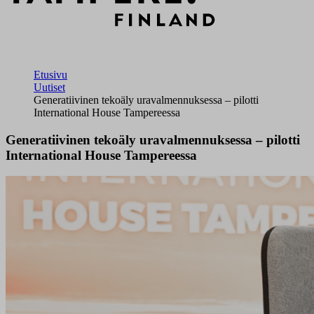
Etusivu
Uutiset
Generatiivinen tekoäly uravalmennuksessa – pilotti
International House Tampereessa
Generatiivinen tekoäly uravalmennuksessa – pilotti
International House Tampereessa