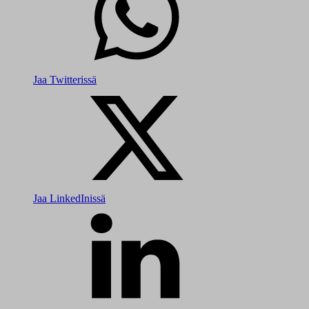
Jaa Twitterissä
Jaa LinkedInissä