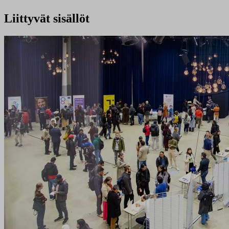
Liittyvät sisällöt