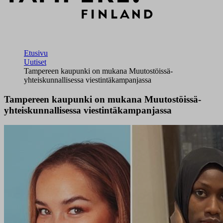
Etusivu
Uutiset
Tampereen kaupunki on mukana Muutostöissä-
yhteiskunnallisessa viestintäkampanjassa
Tampereen kaupunki on mukana Muutostöissä-
yhteiskunnallisessa viestintäkampanjassa