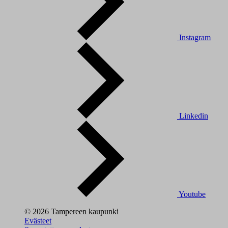
Instagram
Linkedin
Youtube
© 2026 Tampereen kaupunki
Evästeet