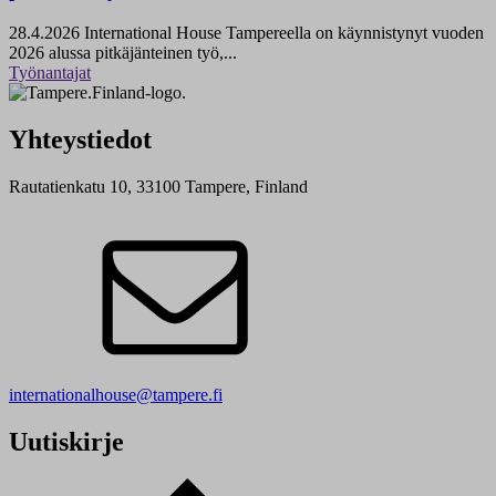
28.4.2026
International House Tampereella on käynnistynyt vuoden
2026 alussa pitkäjänteinen työ,...
Työnantajat
Yhteystiedot
Rautatienkatu 10, 33100 Tampere, Finland
internationalhouse@tampere.fi
Uutiskirje