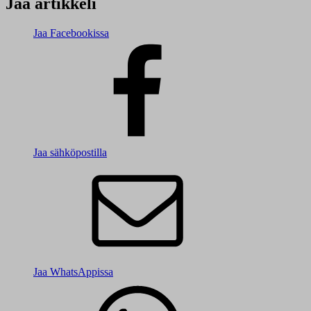
Jaa artikkeli
Jaa Facebookissa
Jaa sähköpostilla
Jaa WhatsAppissa