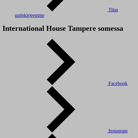
Tilaa
uutiskirjeemme
International House Tampere somessa
Facebook
Instagram