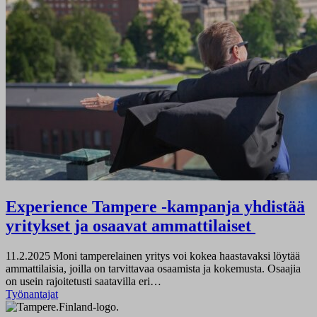
Experience Tampere -kampanja yhdistää
yritykset ja osaavat ammattilaiset
11.2.2025
Moni tamperelainen yritys voi kokea haastavaksi löytää
ammattilaisia, joilla on tarvittavaa osaamista ja kokemusta. Osaajia
on usein rajoitetusti saatavilla eri…
Työnantajat