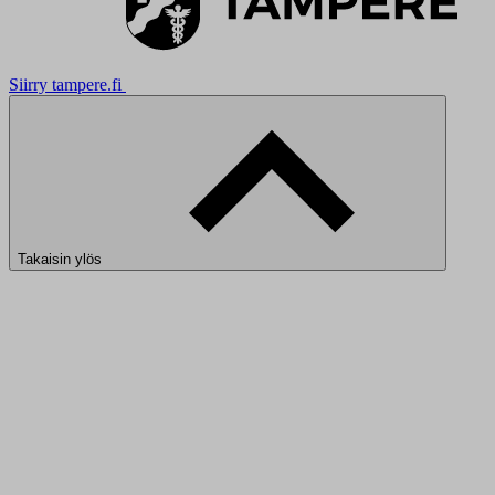
Siirry tampere.fi
Takaisin ylös