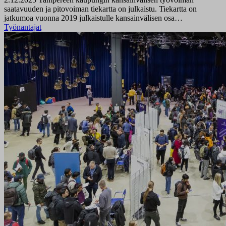
saatavuuden ja pitovoiman tiekartta on julkaistu. Tiekartta on
jatkumoa vuonna 2019 julkaistulle kansainvälisen osa…
Työnantajat