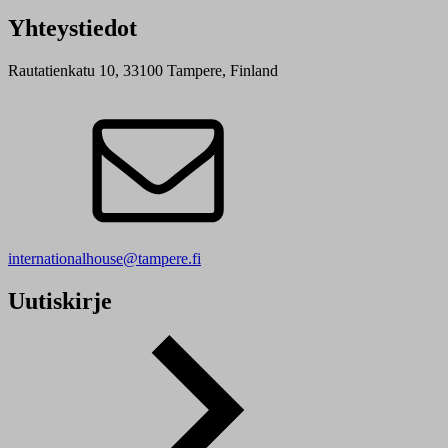
Yhteystiedot
Rautatienkatu 10, 33100 Tampere, Finland
internationalhouse@tampere.fi
Uutiskirje