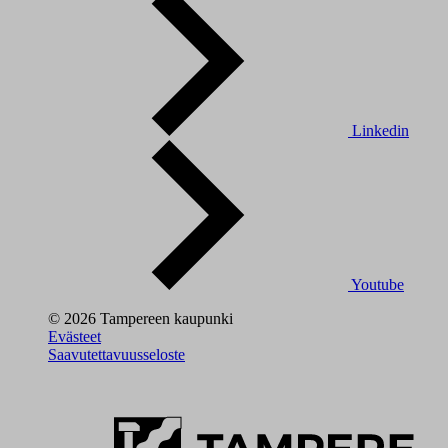
Linkedin
Youtube
© 2026 Tampereen kaupunki
Evästeet
Saavutettavuusseloste