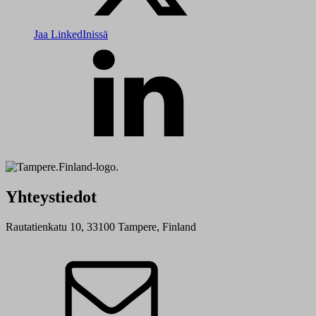
Jaa LinkedInissä
Yhteystiedot
Rautatienkatu 10, 33100 Tampere, Finland