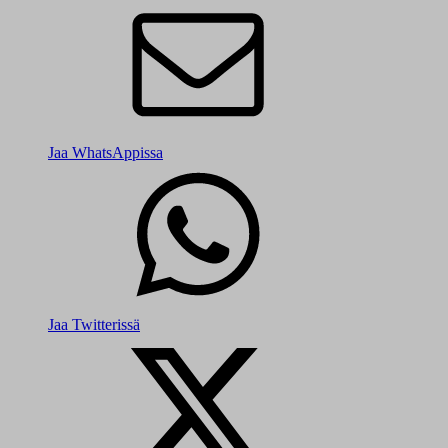
Jaa WhatsAppissa
Jaa Twitterissä