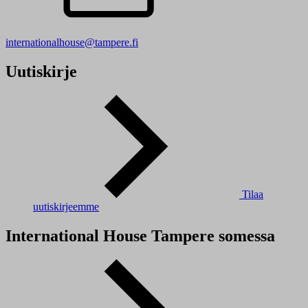
internationalhouse@tampere.fi
Uutiskirje
Tilaa
uutiskirjeemme
International House Tampere somessa