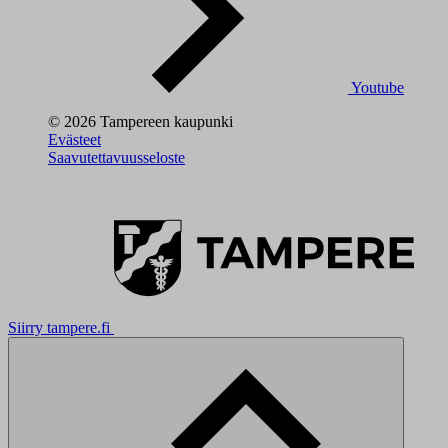
Youtube
© 2026 Tampereen kaupunki
Evästeet
Saavutettavuusseloste
Siirry tampere.fi