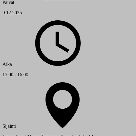
Päivät
9.12.2025
Aika
15.00 - 16.00
Sijainti