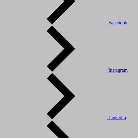
Facebook
Instagram
Linkedin