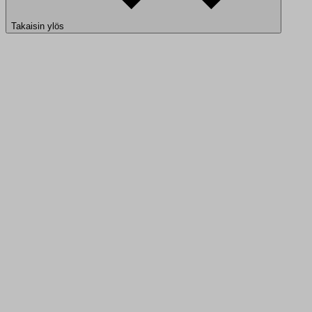
Takaisin ylös