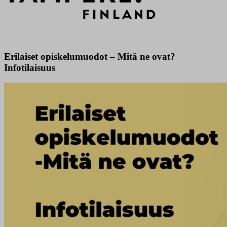
Erilaiset opiskelumuodot – Mitä ne ovat?
Infotilaisuus