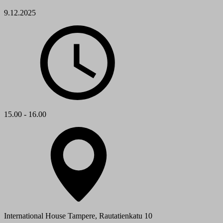
9.12.2025
15.00 - 16.00
International House Tampere, Rautatienkatu 10