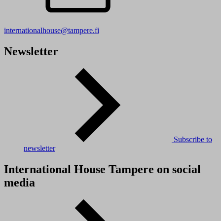
internationalhouse@tampere.fi
Newsletter
Subscribe to
newsletter
International House Tampere on social
media