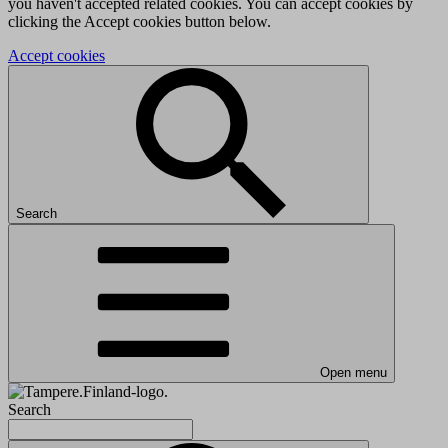
you haven't accepted related cookies. You can accept cookies by
clicking the Accept cookies button below.
Accept cookies
Search
Open menu
Search