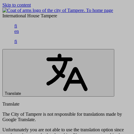
Skip to content
To home page
International House Tampere
fi
en
fi
Translate
Translate
The City of Tampere is not responsible for translations made by
Google Translate.
Unfortunately you are not able to use the translation option since