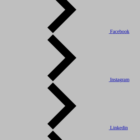
Facebook
Instagram
Linkedin