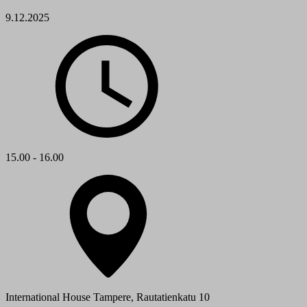
9.12.2025
15.00 - 16.00
International House Tampere, Rautatienkatu 10