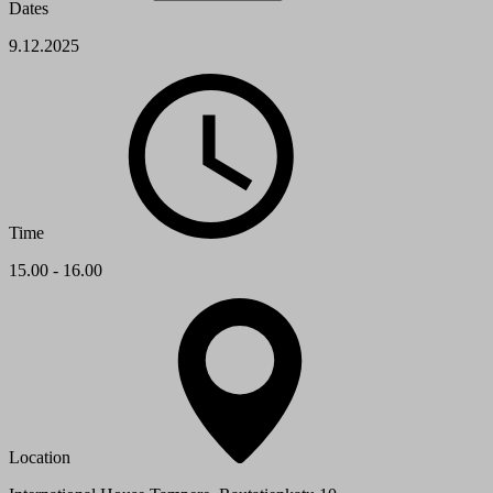
Dates
9.12.2025
Time
15.00 - 16.00
Location