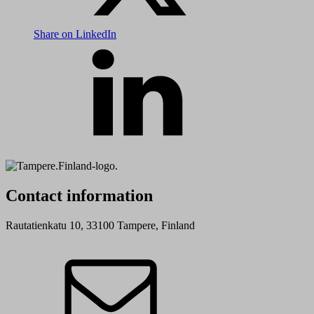
Share on LinkedIn
Contact information
Rautatienkatu 10, 33100 Tampere, Finland