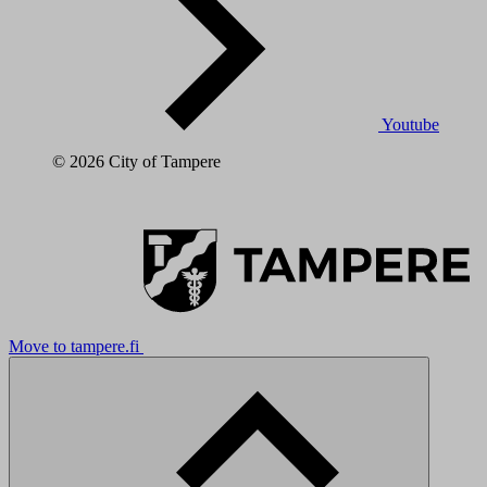
Youtube
© 2026 City of Tampere
Move to tampere.fi