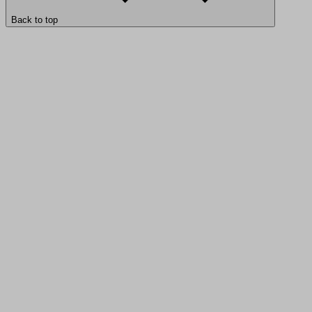
Back to top