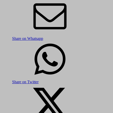
Share on Whatsapp
Share on Twitter