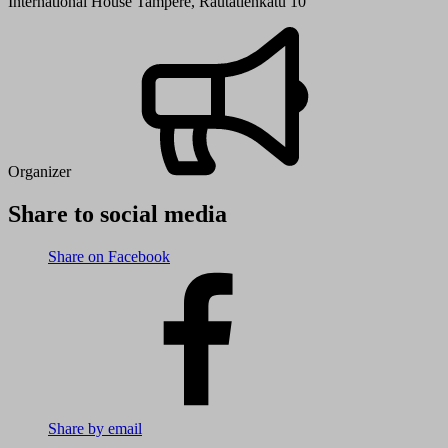
International House Tampere, Rautatienkatu 10
Organizer
Share to social media
Share on Facebook
Share by email