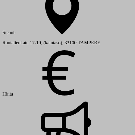
Sijainti
Rautatienkatu 17-19, (katutaso), 33100 TAMPERE
Hinta