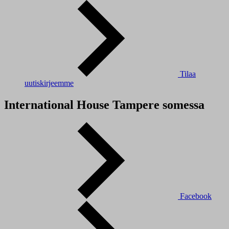
Tilaa
uutiskirjeemme
International House Tampere somessa
Facebook