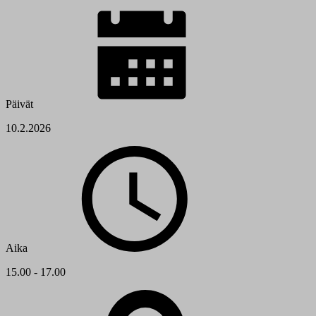
Päivät
10.2.2026
Aika
15.00 - 17.00