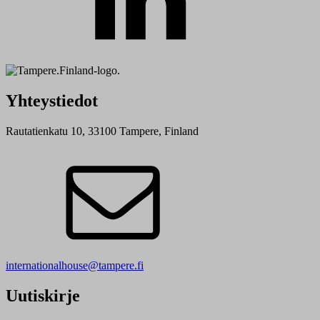
Yhteystiedot
Rautatienkatu 10, 33100 Tampere, Finland
internationalhouse@tampere.fi
Uutiskirje