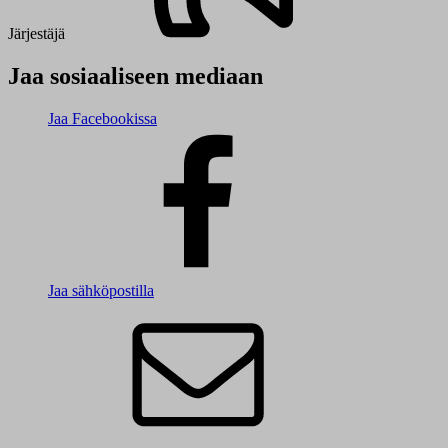
Järjestäjä
Jaa sosiaaliseen mediaan
Jaa Facebookissa
Jaa sähköpostilla