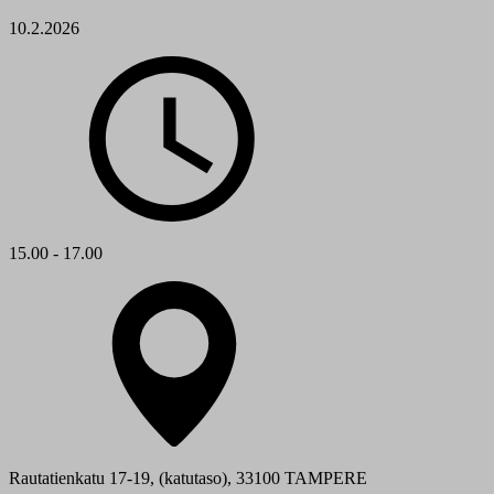
10.2.2026
15.00 - 17.00
Rautatienkatu 17-19, (katutaso), 33100 TAMPERE