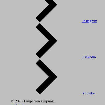
Instagram
Linkedin
Youtube
© 2026 Tampereen kaupunki