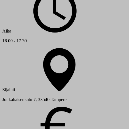
Aika
16.00 - 17.30
Sijainti
Joukahaisenkatu 7, 33540 Tampere