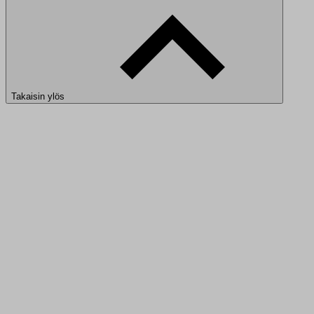
Takaisin ylös