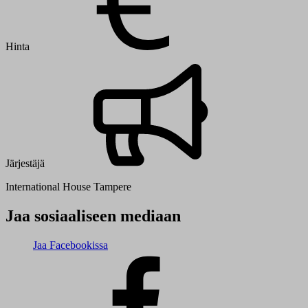
Hinta
Järjestäjä
International House Tampere
Jaa sosiaaliseen mediaan
Jaa Facebookissa