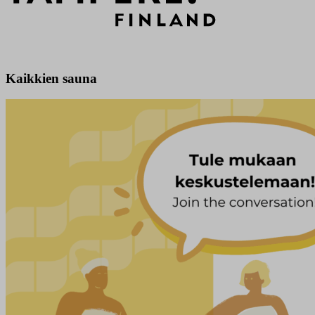
Kaikkien sauna