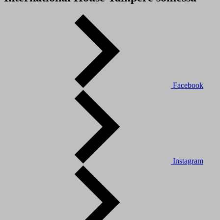
Facebook
Instagram