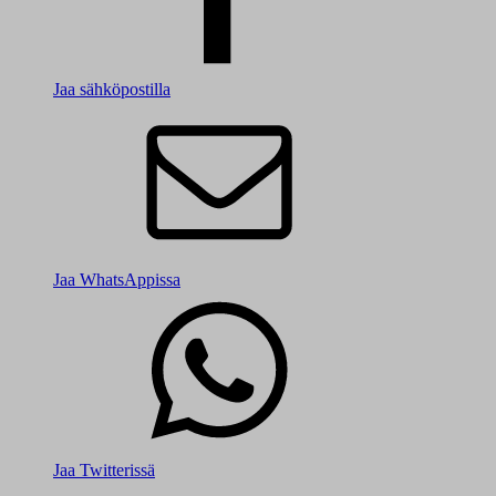
Jaa sähköpostilla
Jaa WhatsAppissa
Jaa Twitterissä