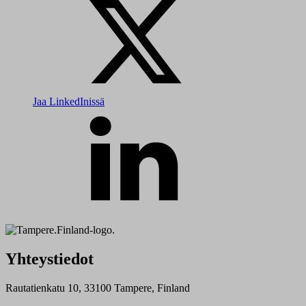
Jaa LinkedInissä
Yhteystiedot
Rautatienkatu 10, 33100 Tampere, Finland