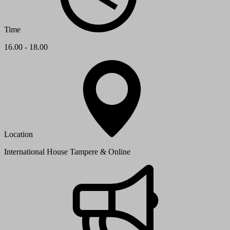
Time
16.00 - 18.00
Location
International House Tampere & Online