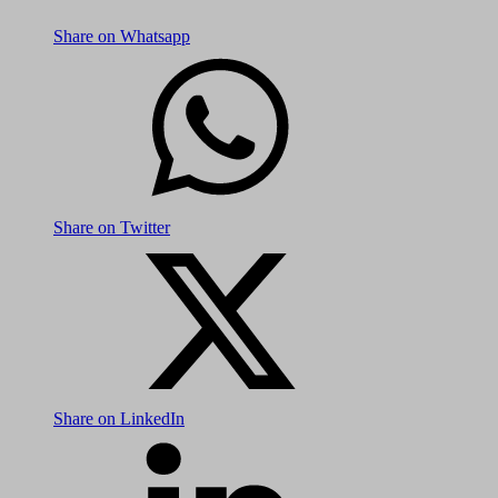
Share on Whatsapp
Share on Twitter
Share on LinkedIn