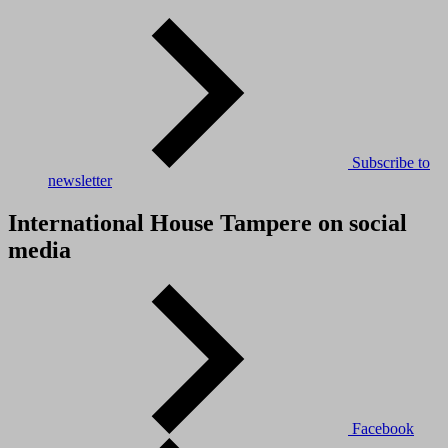
Subscribe to
newsletter
International House Tampere on social
media
Facebook