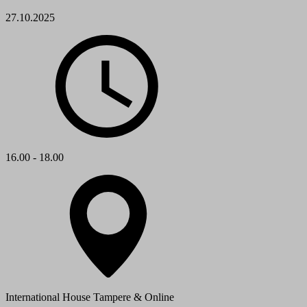
27.10.2025
16.00 - 18.00
International House Tampere & Online