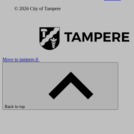
© 2026 City of Tampere
Move to tampere.fi
Back to top