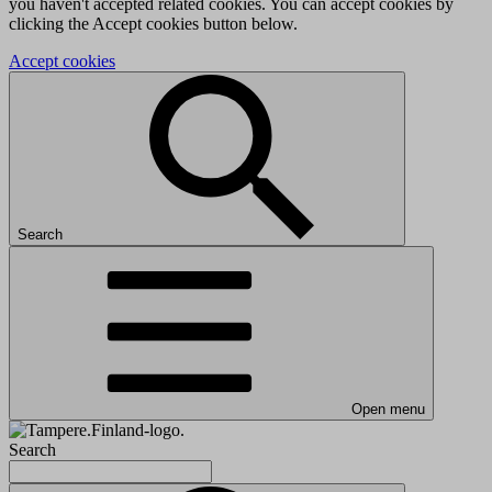
you haven't accepted related cookies. You can accept cookies by
clicking the Accept cookies button below.
Accept cookies
Search
Open menu
Search