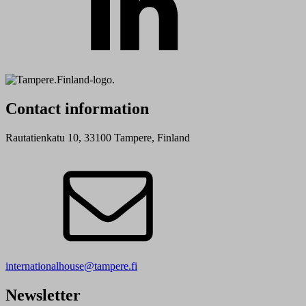
Contact information
Rautatienkatu 10, 33100 Tampere, Finland
internationalhouse@tampere.fi
Newsletter