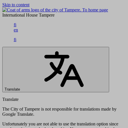
Skip to content
To home page
International House Tampere
fi
en
fi
Translate
Translate
The City of Tampere is not responsible for translations made by
Google Translate.
Unfortunately you are not able to use the translation option since