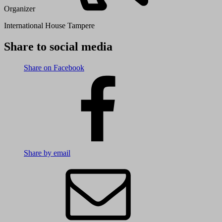
Organizer
International House Tampere
Share to social media
Share on Facebook
Share by email