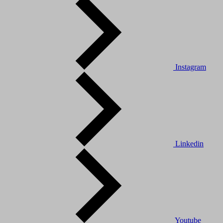
Instagram
Linkedin
Youtube