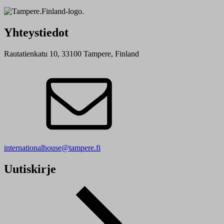
Yhteystiedot
Rautatienkatu 10, 33100 Tampere, Finland
internationalhouse@tampere.fi
Uutiskirje