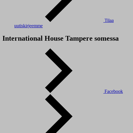
Tilaa
uutiskirjeemme
International House Tampere somessa
Facebook