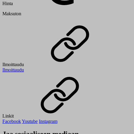
Hinta
Maksuton
Ilmoittaudu
Ilmoittaudu
Linkit
Facebook
Youtube
Instagram