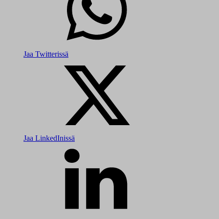
Jaa Twitterissä
Jaa LinkedInissä