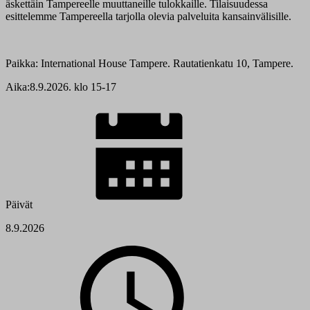
äskettäin Tampereelle muuttaneille tulokkaille. Tilaisuudessa
esittelemme Tampereella tarjolla olevia palveluita kansainvälisille.
Paikka: International House Tampere. Rautatienkatu 10, Tampere.
Aika:8.9.2026. klo 15-17
Päivät
8.9.2026