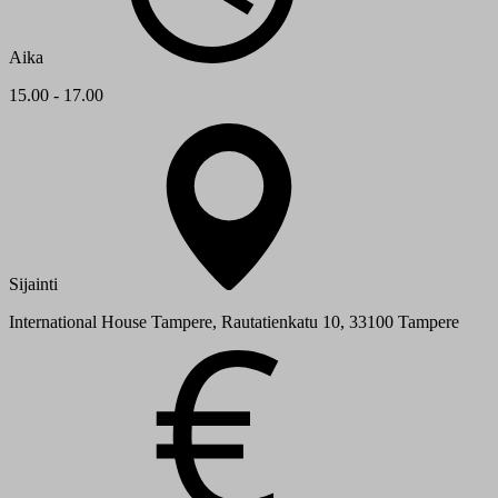
Aika
15.00 - 17.00
Sijainti
International House Tampere, Rautatienkatu 10, 33100 Tampere