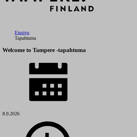
Etusivu
Tapahtuma
Welcome to Tampere -tapahtuma
8.9.2026